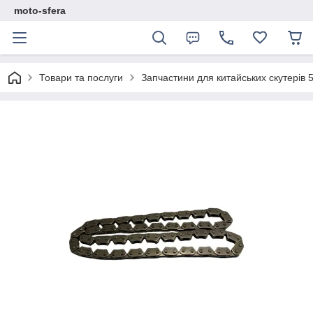
moto-sfera
Товари та послуги
Запчастини для китайських скутерів 5