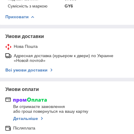
Сумісність з маркою
GY6
Приховати
Умови доставки
Нова Пошта
Адресная доставка (курьером к двери) по Украине
«Новой почтой»
Всі умови доставки
Умови оплати
Ви отримаєте замовлення
або гроші повернуться на вашу картку
Детальніше
Післяплата