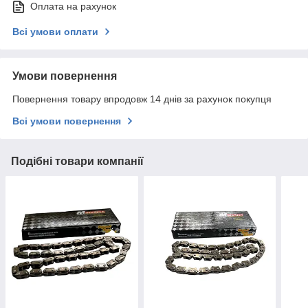
Оплата на рахунок
Всі умови оплати
Умови повернення
Повернення товару впродовж 14 днів за рахунок покупця
Всі умови повернення
Подібні товари компанії