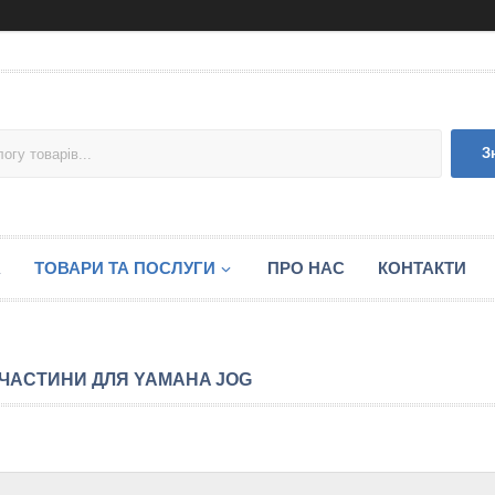
З
А
ТОВАРИ ТА ПОСЛУГИ
ПРО НАС
КОНТАКТИ
ЧАСТИНИ ДЛЯ YAMAHA JOG