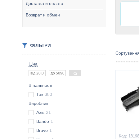
Доставка и оплата
Возврат и обмен
ФІЛЬТРИ
Ціна
В наявності
Так
380
Виробник
Axis
21
Bando
1
Bravo
1
1819