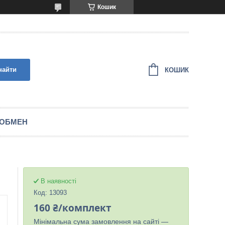
Кошик
найти
КОШИК
 ОБМЕН
В наявності
Код:
13093
160 ₴/комплект
Мінімальна сума замовлення на сайті —