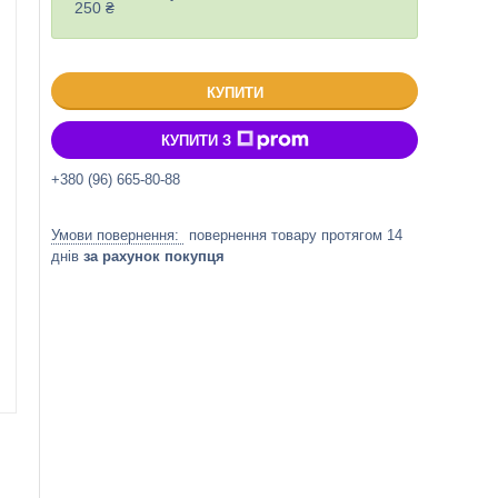
250 ₴
КУПИТИ
КУПИТИ З
+380 (96) 665-80-88
повернення товару протягом 14
днів
за рахунок покупця