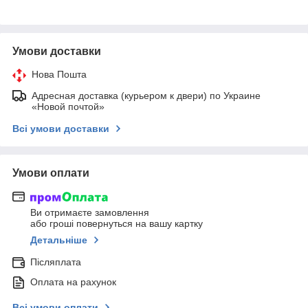
Умови доставки
Нова Пошта
Адресная доставка (курьером к двери) по Украине
«Новой почтой»
Всі умови доставки
Умови оплати
Ви отримаєте замовлення
або гроші повернуться на вашу картку
Детальніше
Післяплата
Оплата на рахунок
Всі умови оплати