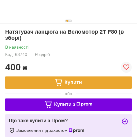
Натягувач ланцюга на Веломотор 2T F80 (в
зборі)
В наявності
Код: 63740
Роздріб
400
₴
Купити
або
Купити з
Що таке купити з Пром?
Замовлення під захистом