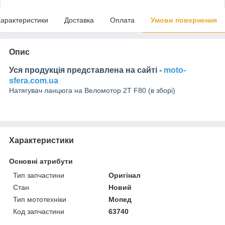
арактеристики
Доставка
Оплата
Умови повернення
Опис
Уся продукція представлена на сайті -
moto-
sfera.com.ua
Натягувач ланцюга на Веломотор 2T F80 (в зборі)
Характеристики
Основні атрибути
Тип запчастини
Оригінал
Стан
Новий
Тип мототехніки
Мопед
Код запчастини
63740