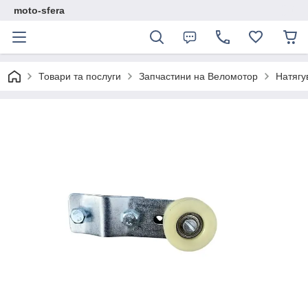
moto-sfera
Товари та послуги
Запчастини на Веломотор
Натягу