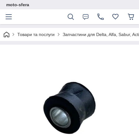
moto-sfera
Товари та послуги
Запчастини для Delta, Alfa, Sabur, Act