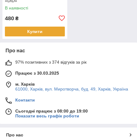
«DID»
В наявності
480
₴
Купити
Про нас
97% позитивних з 374 відгуків за рік
Працює з 30.03.2025
м. Харків
61000, Харків, вул. Миротворча, буд. 49, Харків, Україна
Контакти
Сьогодні працює з 08:00 до 19:00
Показати весь графік роботи
Про нас