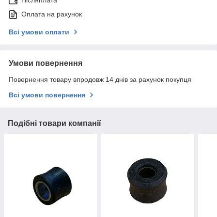
Післяплата
Оплата на рахунок
Всі умови оплати
Умови повернення
Повернення товару впродовж 14 днів за рахунок покупця
Всі умови повернення
Подібні товари компанії