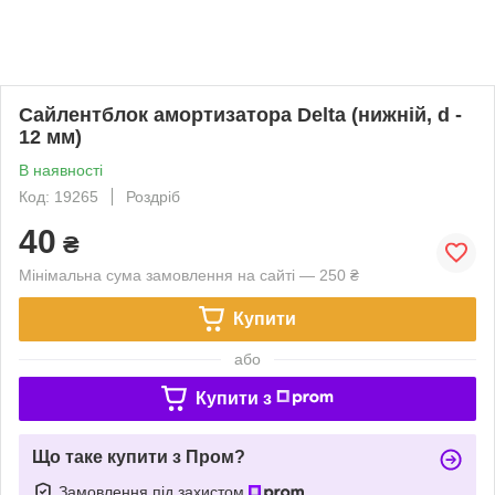
Сайлентблок амортизатора Delta (нижній, d -
12 мм)
В наявності
Код: 19265
Роздріб
40
₴
Мінімальна сума замовлення на сайті — 250 ₴
Купити
або
Купити з
Що таке купити з Пром?
Замовлення під захистом