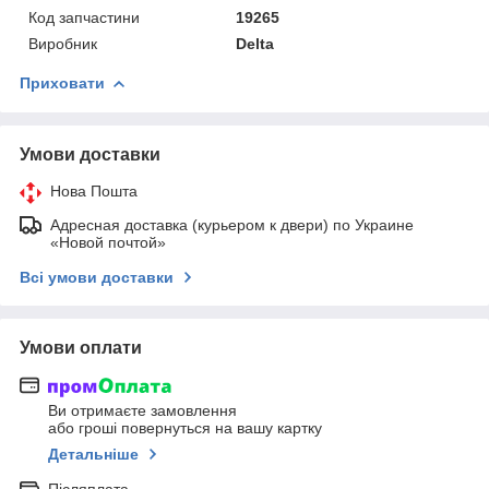
Код запчастини
19265
Виробник
Delta
Приховати
Умови доставки
Нова Пошта
Адресная доставка (курьером к двери) по Украине
«Новой почтой»
Всі умови доставки
Умови оплати
Ви отримаєте замовлення
або гроші повернуться на вашу картку
Детальніше