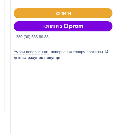
КУПИТИ
КУПИТИ З
+380 (96) 665-80-88
повернення товару протягом 14
днів
за рахунок покупця