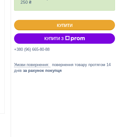
250 ₴
КУПИТИ
КУПИТИ З
+380 (96) 665-80-88
повернення товару протягом 14
днів
за рахунок покупця