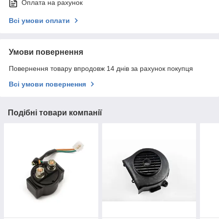
Оплата на рахунок
Всі умови оплати
Умови повернення
Повернення товару впродовж 14 днів за рахунок покупця
Всі умови повернення
Подібні товари компанії