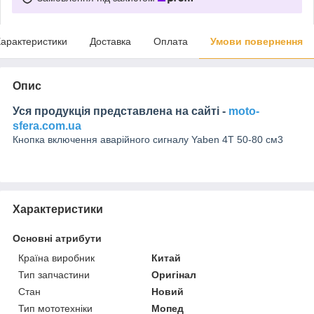
арактеристики
Доставка
Оплата
Умови повернення
Опис
Уся продукція представлена на сайті -
moto-
sfera.com.ua
Кнопка включення аварійного сигналу Yaben 4T 50-80 см3
Характеристики
Основні атрибути
Країна виробник
Китай
Тип запчастини
Оригінал
Стан
Новий
Тип мототехніки
Мопед