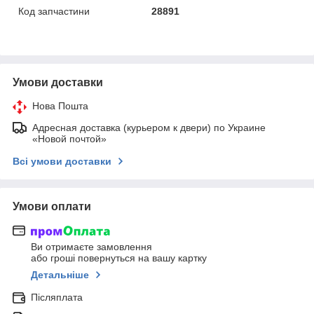
Код запчастини
28891
Умови доставки
Нова Пошта
Адресная доставка (курьером к двери) по Украине
«Новой почтой»
Всі умови доставки
Умови оплати
Ви отримаєте замовлення
або гроші повернуться на вашу картку
Детальніше
Післяплата