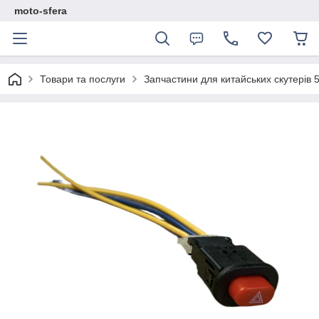
moto-sfera
Товари та послуги
Запчастини для китайських скутерів 5