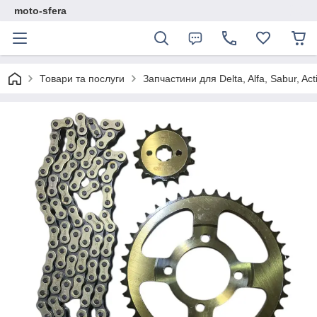
moto-sfera
Товари та послуги
Запчастини для Delta, Alfa, Sabur, Act