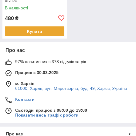
«DID»
В наявності
480
₴
Купити
Про нас
97% позитивних з 378 відгуків за рік
Працює з 30.03.2025
м. Харків
61000, Харків, вул. Миротворча, буд. 49, Харків, Україна
Контакти
Сьогодні працює з 08:00 до 19:00
Показати весь графік роботи
Про нас