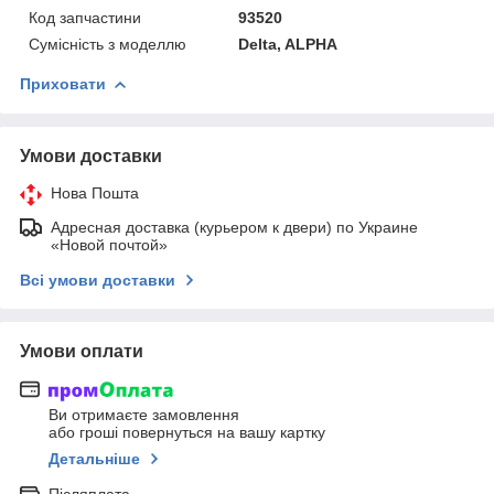
Код запчастини
93520
Сумісність з моделлю
Delta, ALPHA
Приховати
Умови доставки
Нова Пошта
Адресная доставка (курьером к двери) по Украине
«Новой почтой»
Всі умови доставки
Умови оплати
Ви отримаєте замовлення
або гроші повернуться на вашу картку
Детальніше