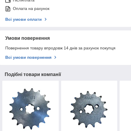
Післяплата
Оплата на рахунок
Всі умови оплати
Умови повернення
Повернення товару впродовж 14 днів за рахунок покупця
Всі умови повернення
Подібні товари компанії