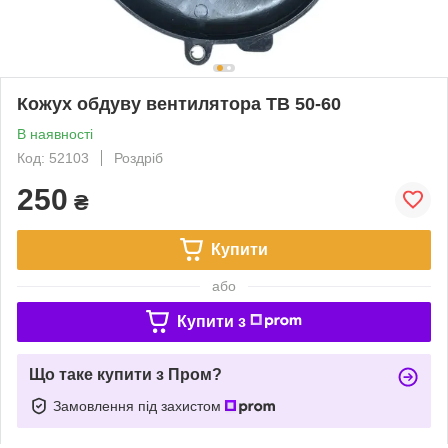
Кожух обдуву вентилятора TB 50-60
В наявності
Код: 52103
Роздріб
250
₴
Купити
або
Купити з
Що таке купити з Пром?
Замовлення під захистом