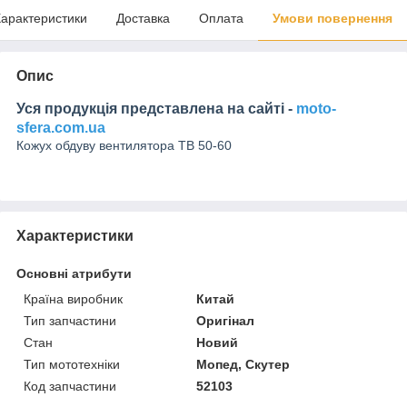
арактеристики
Доставка
Оплата
Умови повернення
Опис
Уся продукція представлена на сайті -
moto-
sfera.com.ua
Кожух обдуву вентилятора TB 50-60
Характеристики
Основні атрибути
Країна виробник
Китай
Тип запчастини
Оригінал
Стан
Новий
Тип мототехніки
Мопед, Скутер
Код запчастини
52103