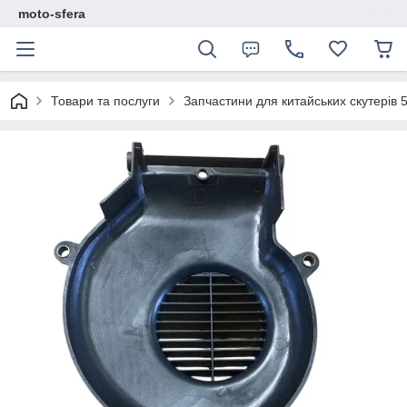
moto-sfera
Товари та послуги
Запчастини для китайських скутерів 5