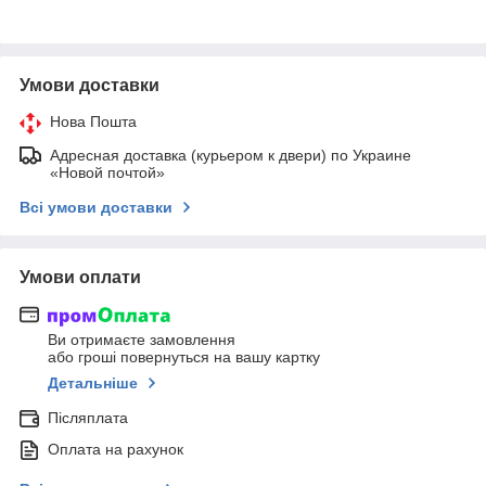
Умови доставки
Нова Пошта
Адресная доставка (курьером к двери) по Украине
«Новой почтой»
Всі умови доставки
Умови оплати
Ви отримаєте замовлення
або гроші повернуться на вашу картку
Детальніше
Післяплата
Оплата на рахунок