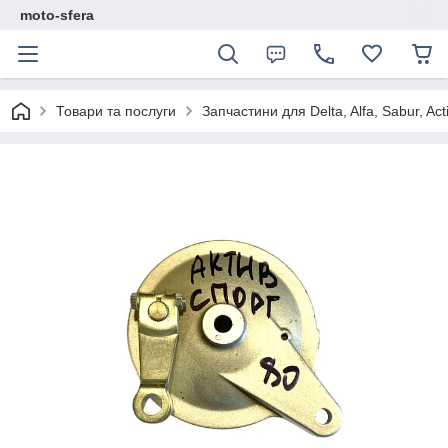
moto-sfera
Товари та послуги
Запчастини для Delta, Alfa, Sabur, Act