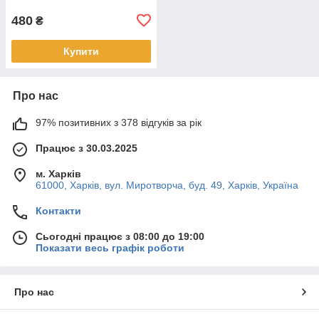
480
₴
Купити
Про нас
97% позитивних з 378 відгуків за рік
Працює з 30.03.2025
м. Харків
61000, Харків, вул. Миротворча, буд. 49, Харків, Україна
Контакти
Сьогодні працює з 08:00 до 19:00
Показати весь графік роботи
Про нас