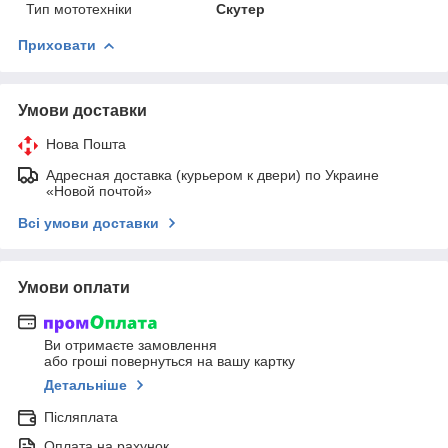
Тип мототехніки
Скутер
Приховати
Умови доставки
Нова Пошта
Адресная доставка (курьером к двери) по Украине
«Новой почтой»
Всі умови доставки
Умови оплати
Ви отримаєте замовлення
або гроші повернуться на вашу картку
Детальніше
Післяплата
Оплата на рахунок