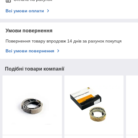
Всі умови оплати
Умови повернення
Повернення товару впродовж 14 днів за рахунок покупця
Всі умови повернення
Подібні товари компанії