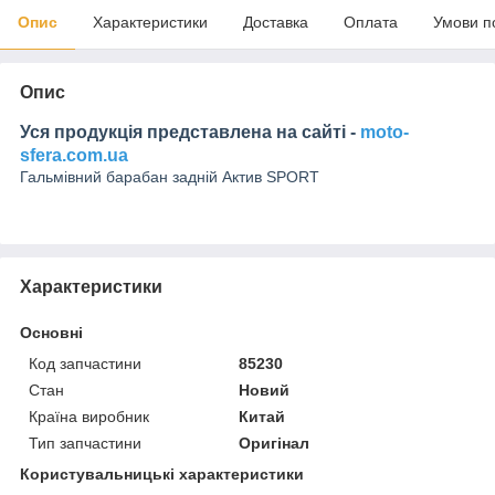
Опис
Характеристики
Доставка
Оплата
Умови п
Опис
Уся продукція представлена на сайті -
moto-
sfera.com.ua
Гальмівний барабан задній Актив SPORT
Характеристики
Основні
Код запчастини
85230
Стан
Новий
Країна виробник
Китай
Тип запчастини
Оригінал
Користувальницькі характеристики