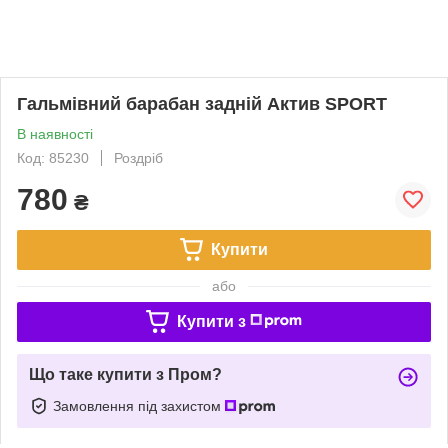
Гальмівний барабан задній Актив SPORT
В наявності
Код: 85230
Роздріб
780
₴
Купити
або
Купити з
Що таке купити з Пром?
Замовлення під захистом