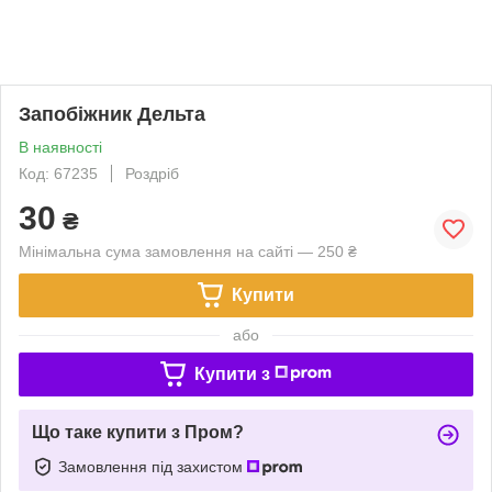
Запобіжник Дельта
В наявності
Код: 67235
Роздріб
30
₴
Мінімальна сума замовлення на сайті — 250 ₴
Купити
або
Купити з
Що таке купити з Пром?
Замовлення під захистом