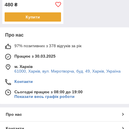
480
₴
Купити
Про нас
97% позитивних з 378 відгуків за рік
Працює з 30.03.2025
м. Харків
61000, Харків, вул. Миротворча, буд. 49, Харків, Україна
Контакти
Сьогодні працює з 08:00 до 19:00
Показати весь графік роботи
Про нас
Контакти