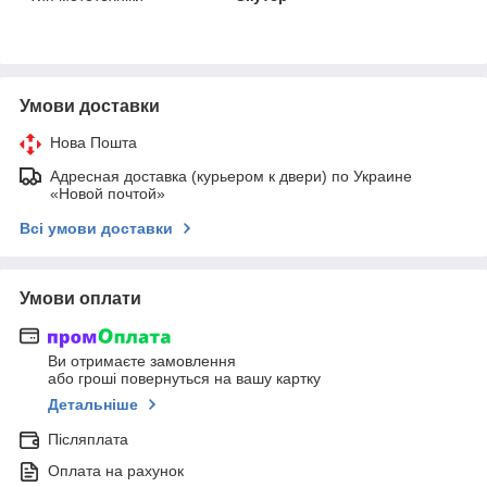
Умови доставки
Нова Пошта
Адресная доставка (курьером к двери) по Украине
«Новой почтой»
Всі умови доставки
Умови оплати
Ви отримаєте замовлення
або гроші повернуться на вашу картку
Детальніше
Післяплата
Оплата на рахунок