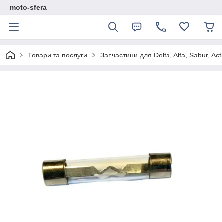
moto-sfera
Товари та послуги
Запчастини для Delta, Alfa, Sabur, Act