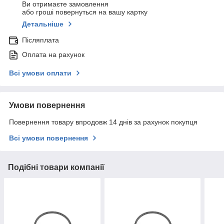
Ви отримаєте замовлення
або гроші повернуться на вашу картку
Детальніше
Післяплата
Оплата на рахунок
Всі умови оплати
Умови повернення
Повернення товару впродовж 14 днів за рахунок покупця
Всі умови повернення
Подібні товари компанії