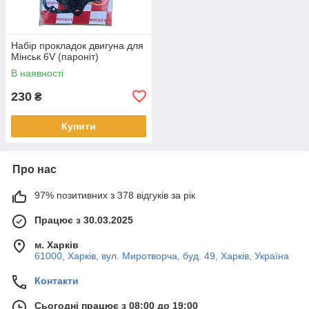
Набір прокладок двигуна для
Мінськ 6V (пароніт)
В наявності
230
₴
Купити
Про нас
97% позитивних з 378 відгуків за рік
Працює з 30.03.2025
м. Харків
61000, Харків, вул. Миротворча, буд. 49, Харків, Україна
Контакти
Сьогодні працює з 08:00 до 19:00