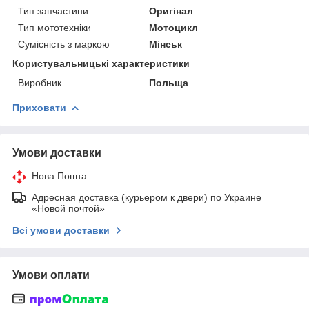
Тип запчастини
Оригінал
Тип мототехніки
Мотоцикл
Сумісність з маркою
Мінськ
Користувальницькі характеристики
Виробник
Польща
Приховати
Умови доставки
Нова Пошта
Адресная доставка (курьером к двери) по Украине
«Новой почтой»
Всі умови доставки
Умови оплати