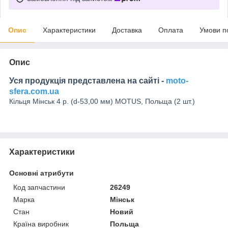
Опис
Характеристики
Доставка
Оплата
Умови п
Опис
Уся продукція представлена на сайті -
moto-
sfera.com.ua
Кільця Мінськ 4 р. (d-53,00 мм) MOTUS, Польща (2 шт.)
Характеристики
Основні атрибути
Код запчастини
26249
Марка
Мінськ
Стан
Новий
Країна виробник
Польща