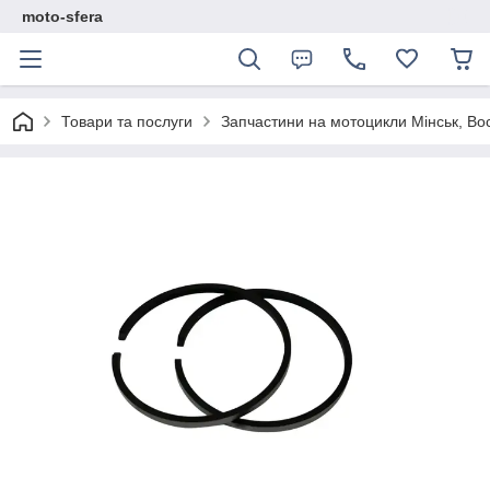
moto-sfera
Товари та послуги
Запчастини на мотоцикли Мінськ, Во