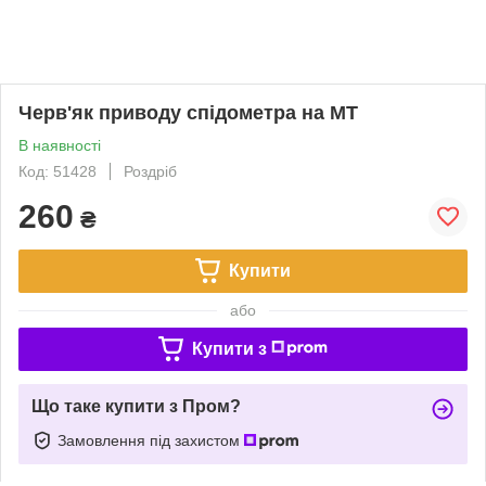
Черв'як приводу спідометра на MT
В наявності
Код: 51428
Роздріб
260
₴
Купити
або
Купити з
Що таке купити з Пром?
Замовлення під захистом