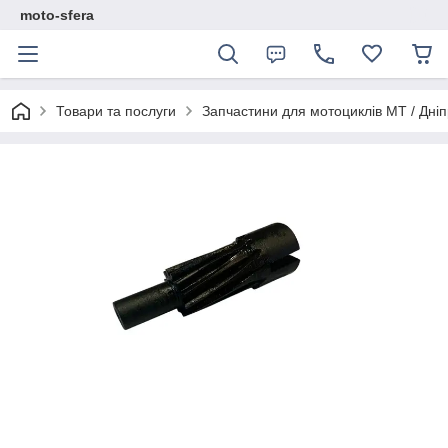
moto-sfera
Товари та послуги
Запчастини для мотоциклів МТ / Дніп