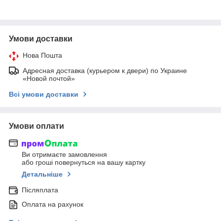
Умови доставки
Нова Пошта
Адресная доставка (курьером к двери) по Украине
«Новой почтой»
Всі умови доставки
Умови оплати
Ви отримаєте замовлення
або гроші повернуться на вашу картку
Детальніше
Післяплата
Оплата на рахунок