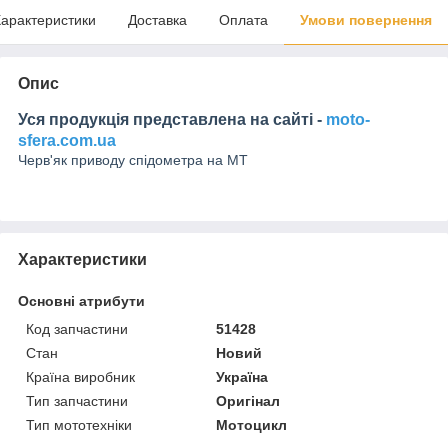
арактеристики
Доставка
Оплата
Умови повернення
Опис
Уся продукція представлена на сайті -
moto-
sfera.com.ua
Черв'як приводу спідометра на MT
Характеристики
Основні атрибути
Код запчастини
51428
Стан
Новий
Країна виробник
Україна
Тип запчастини
Оригінал
Тип мототехніки
Мотоцикл