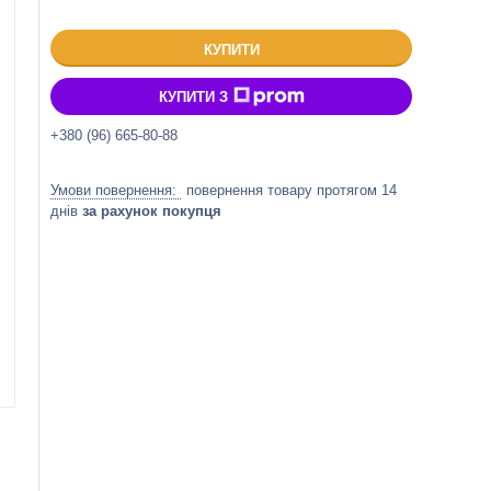
КУПИТИ
КУПИТИ З
+380 (96) 665-80-88
повернення товару протягом 14
днів
за рахунок покупця