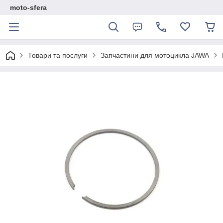
moto-sfera
Товари та послуги
Запчастини для мотоцикла JAWA