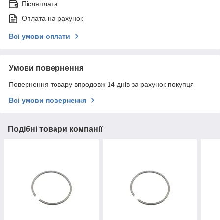
Післяплата
Оплата на рахунок
Всі умови оплати
Умови повернення
Повернення товару впродовж 14 днів за рахунок покупця
Всі умови повернення
Подібні товари компанії