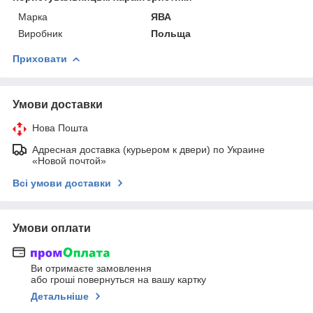
Марка
ЯВА
Виробник
Польща
Приховати
Умови доставки
Нова Пошта
Адресная доставка (курьером к двери) по Украине
«Новой почтой»
Всі умови доставки
Умови оплати
Ви отримаєте замовлення
або гроші повернуться на вашу картку
Детальніше