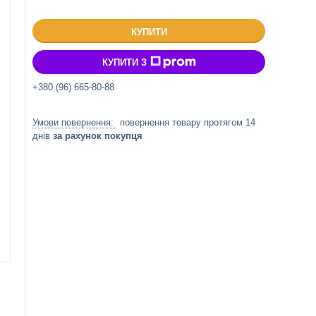
КУПИТИ
КУПИТИ З
+380 (96) 665-80-88
повернення товару протягом 14
днів
за рахунок покупця