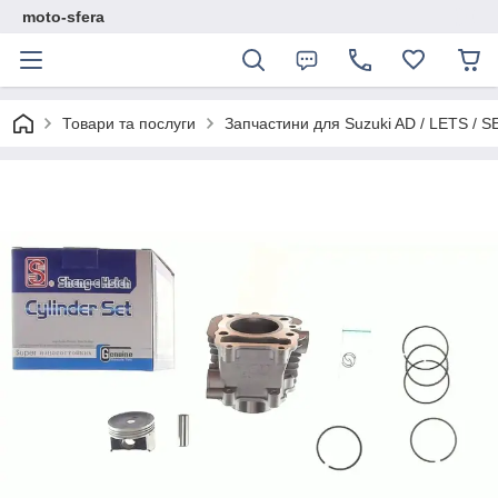
moto-sfera
Товари та послуги
Запчастини для Suzuki AD / LETS / S