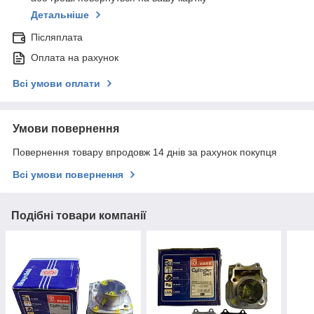
Детальніше
Післяплата
Оплата на рахунок
Всі умови оплати
Умови повернення
Повернення товару впродовж 14 днів за рахунок покупця
Всі умови повернення
Подібні товари компанії