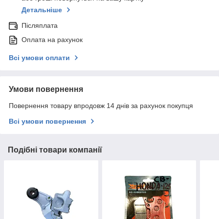
Детальніше
Післяплата
Оплата на рахунок
Всі умови оплати
Умови повернення
Повернення товару впродовж 14 днів за рахунок покупця
Всі умови повернення
Подібні товари компанії