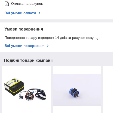
Оплата на рахунок
Всі умови оплати
Умови повернення
Повернення товару впродовж 14 днів за рахунок покупця
Всі умови повернення
Подібні товари компанії