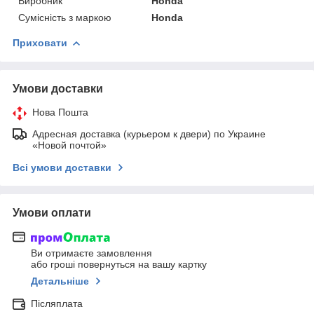
Виробник
Honda
Сумісність з маркою
Honda
Приховати
Умови доставки
Нова Пошта
Адресная доставка (курьером к двери) по Украине
«Новой почтой»
Всі умови доставки
Умови оплати
Ви отримаєте замовлення
або гроші повернуться на вашу картку
Детальніше
Післяплата