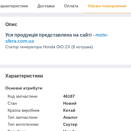
арактеристики
Доставка
Оплата
Умови повернення
Опис
Уся продукція представлена на сайті -
moto-
sfera.com.ua
Статор генератора Honda DIO ZX (8 котушка)
Характеристики
Основні атрибути
Код запчастини
46187
Стан
Новий
Країна виробник
Китай
Тип запчастини
Аналог
Тип мототехніки
Скутер