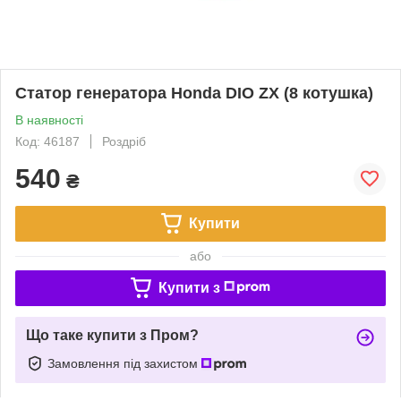
Статор генератора Honda DIO ZX (8 котушка)
В наявності
Код: 46187
Роздріб
540
₴
Купити
або
Купити з
Що таке купити з Пром?
Замовлення під захистом