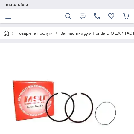
moto-sfera
Товари та послуги
Запчастини для Нonda DIO ZX / TAC