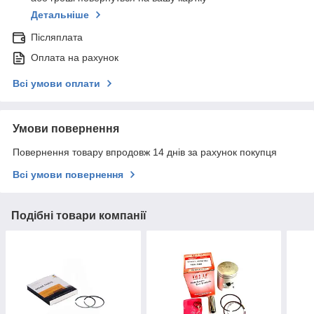
Детальніше
Післяплата
Оплата на рахунок
Всі умови оплати
Умови повернення
Повернення товару впродовж 14 днів за рахунок покупця
Всі умови повернення
Подібні товари компанії