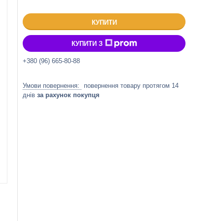
КУПИТИ
КУПИТИ З
+380 (96) 665-80-88
повернення товару протягом 14
днів
за рахунок покупця