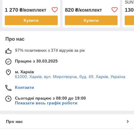
SUN
1 270
820
130
₴/комплект
₴/комплект
Купити
Купити
Про нас
97% позитивних з 374 відгуків за рік
Працює з 30.03.2025
м. Харків
61000, Харків, вул. Миротворча, буд. 49, Харків, Україна
Контакти
Сьогодні працює з 08:00 до 19:00
Показати весь графік роботи
Про нас