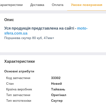
арактеристики
Доставка
Оплата
Умови повернення
Опис
Уся продукція представлена на сайті -
moto-
sfera.com.ua
Поршнева скутер 80 куб, 47мм+
Характеристики
Основні атрибути
Код запчастини
33302
Стан
Новий
Країна виробник
Тайвань
Тип запчастини
Оригінал
Тип мототехніки
Скутер