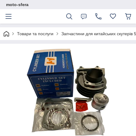
moto-sfera
Товари та послуги
Запчастини для китайських скутерів 5