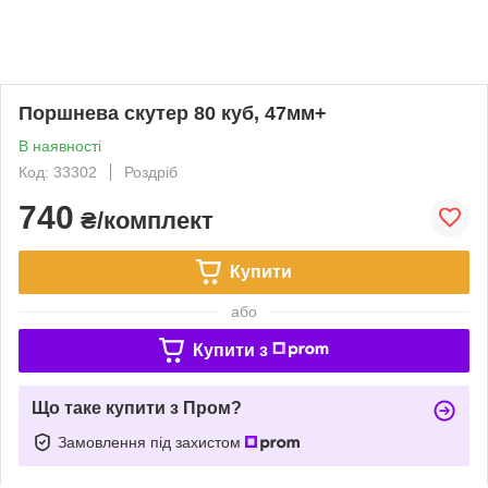
Поршнева скутер 80 куб, 47мм+
В наявності
Код: 33302
Роздріб
740
₴/комплект
Купити
або
Купити з
Що таке купити з Пром?
Замовлення під захистом