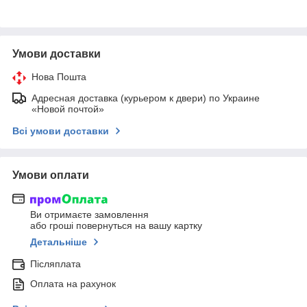
Умови доставки
Нова Пошта
Адресная доставка (курьером к двери) по Украине
«Новой почтой»
Всі умови доставки
Умови оплати
Ви отримаєте замовлення
або гроші повернуться на вашу картку
Детальніше
Післяплата
Оплата на рахунок