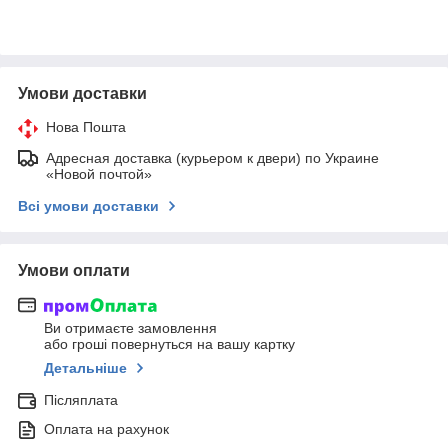
Умови доставки
Нова Пошта
Адресная доставка (курьером к двери) по Украине
«Новой почтой»
Всі умови доставки
Умови оплати
Ви отримаєте замовлення
або гроші повернуться на вашу картку
Детальніше
Післяплата
Оплата на рахунок