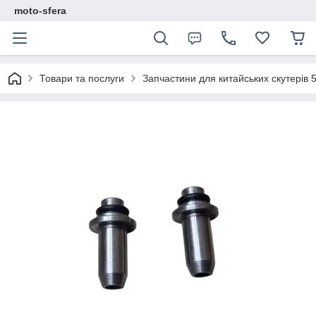
moto-sfera
Товари та послуги
Запчастини для китайських скутерів 5