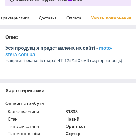
арактеристики
Доставка
Оплата
Умови повернення
Опис
Уся продукція представлена на сайті -
moto-
sfera.com.ua
Напрямні клапанів (пара) 4T 125/150 см3 (скутер китаєць)
Характеристики
Основні атрибути
Код запчастини
81838
Стан
Новий
Тип запчастини
Оригінал
Тип мототехніки
Скутер