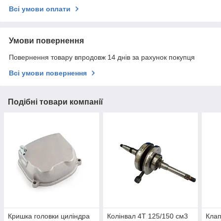
Всі умови оплати
Умови повернення
Повернення товару впродовж 14 днів за рахунок покупця
Всі умови повернення
Подібні товари компанії
Кришка головки циліндра
Колінвал 4T 125/150 см3
Клап