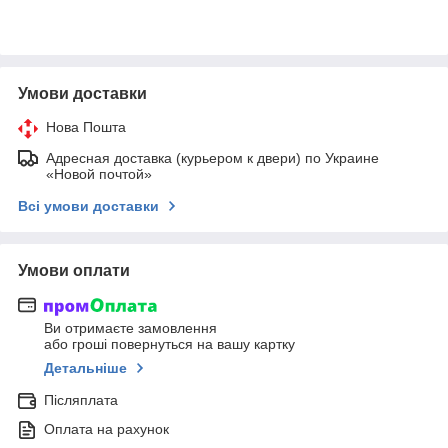
Умови доставки
Нова Пошта
Адресная доставка (курьером к двери) по Украине
«Новой почтой»
Всі умови доставки
Умови оплати
Ви отримаєте замовлення
або гроші повернуться на вашу картку
Детальніше
Післяплата
Оплата на рахунок