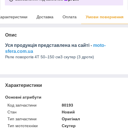
арактеристики
Доставка
Оплата
Умови повернення
Опис
Уся продукція представлена на сайті -
moto-
sfera.com.ua
Реле поворотів 4T 50–150 см3 скутер (3 дроти)
Характеристики
Основні атрибути
Код запчастини
80193
Стан
Новий
Тип запчастини
Оригінал
Тип мототехніки
Скутер