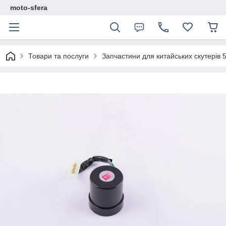
moto-sfera
Товари та послуги
Запчастини для китайських скутерів 5