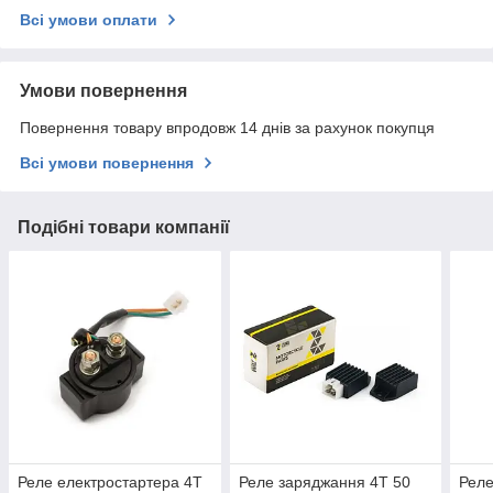
Всі умови оплати
Умови повернення
Повернення товару впродовж 14 днів за рахунок покупця
Всі умови повернення
Подібні товари компанії
Реле електростартера 4T
Реле заряджання 4T 50
Реле