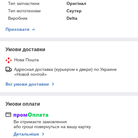
Тип запчастини
Оригінал
Тип мототехніки
Скутер
Виробник
Delta
Приховати
Умови доставки
Нова Пошта
Адресная доставка (курьером к двери) по Украине
«Новой почтой»
Всі умови доставки
Умови оплати
Ви отримаєте замовлення
або гроші повернуться на вашу картку
Детальніше