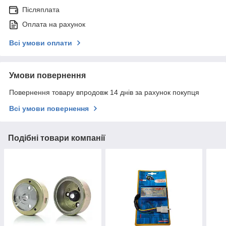
Післяплата
Оплата на рахунок
Всі умови оплати
Умови повернення
Повернення товару впродовж 14 днів за рахунок покупця
Всі умови повернення
Подібні товари компанії