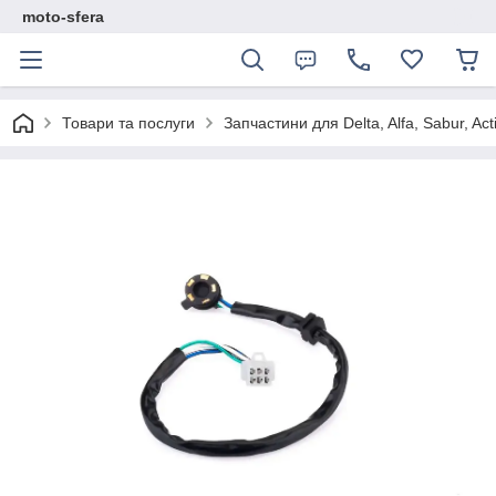
moto-sfera
Товари та послуги
Запчастини для Delta, Alfa, Sabur, Act