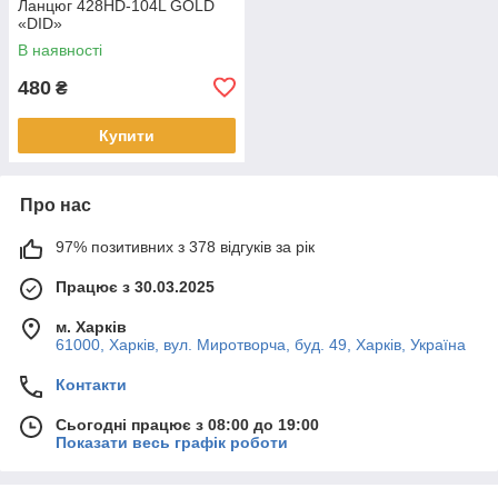
Ланцюг 428HD-104L GOLD
«DID»
В наявності
480
₴
Купити
Про нас
97% позитивних з 378 відгуків за рік
Працює з 30.03.2025
м. Харків
61000, Харків, вул. Миротворча, буд. 49, Харків, Україна
Контакти
Сьогодні працює з 08:00 до 19:00
Показати весь графік роботи