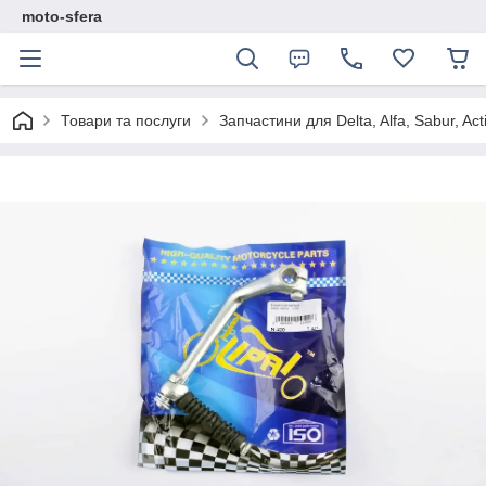
moto-sfera
Товари та послуги
Запчастини для Delta, Alfa, Sabur, Act