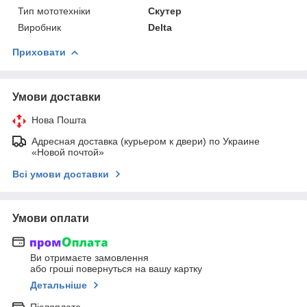
Тип мототехніки
Скутер
Виробник
Delta
Приховати
Умови доставки
Нова Пошта
Адресная доставка (курьером к двери) по Украине
«Новой почтой»
Всі умови доставки
Умови оплати
Ви отримаєте замовлення
або гроші повернуться на вашу картку
Детальніше