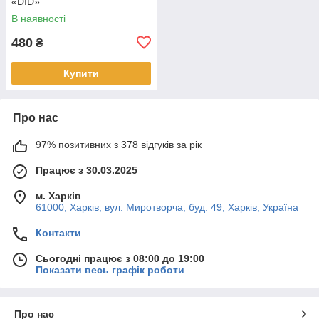
«DID»
В наявності
480
₴
Купити
Про нас
97% позитивних з 378 відгуків за рік
Працює з 30.03.2025
м. Харків
61000, Харків, вул. Миротворча, буд. 49, Харків, Україна
Контакти
Сьогодні працює з 08:00 до 19:00
Показати весь графік роботи
Про нас