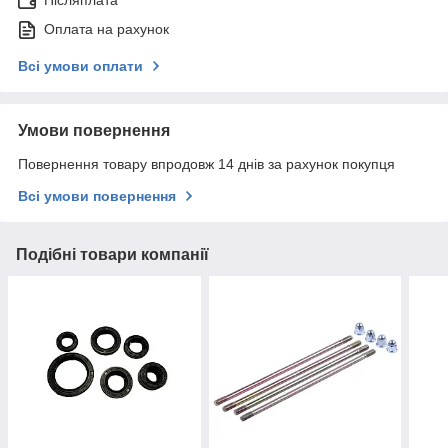
Післяплата
Оплата на рахунок
Всі умови оплати
Умови повернення
Повернення товару впродовж 14 днів за рахунок покупця
Всі умови повернення
Подібні товари компанії