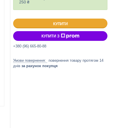
250 ₴
КУПИТИ
КУПИТИ З
+380 (96) 665-80-88
повернення товару протягом 14
днів
за рахунок покупця