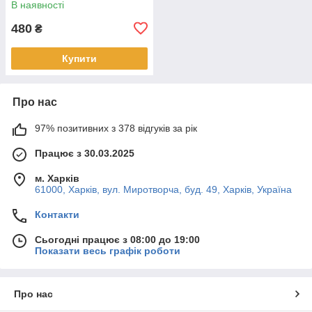
В наявності
480
₴
Купити
Про нас
97% позитивних з 378 відгуків за рік
Працює з 30.03.2025
м. Харків
61000, Харків, вул. Миротворча, буд. 49, Харків, Україна
Контакти
Сьогодні працює з 08:00 до 19:00
Показати весь графік роботи
Про нас