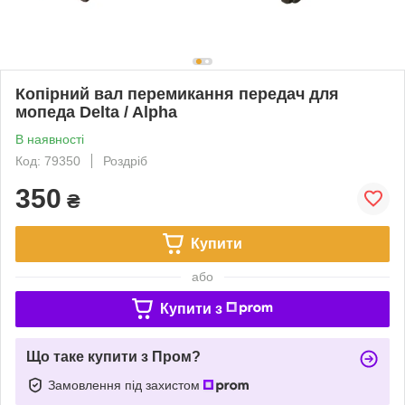
Копірний вал перемикання передач для
мопеда Delta / Alpha
В наявності
Код: 79350
Роздріб
350
₴
Купити
або
Купити з
Що таке купити з Пром?
Замовлення під захистом