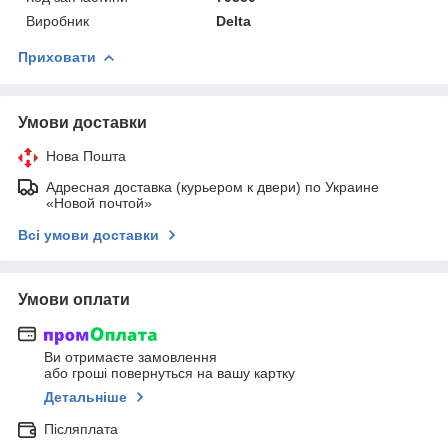
Виробник
Delta
Приховати
Умови доставки
Нова Пошта
Адресная доставка (курьером к двери) по Украине
«Новой почтой»
Всі умови доставки
Умови оплати
Ви отримаєте замовлення
або гроші повернуться на вашу картку
Детальніше
Післяплата