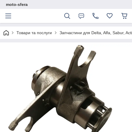
moto-sfera
Товари та послуги
Запчастини для Delta, Alfa, Sabur, Act