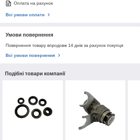
Оплата на рахунок
Всі умови оплати
Умови повернення
Повернення товару впродовж 14 днів за рахунок покупця
Всі умови повернення
Подібні товари компанії