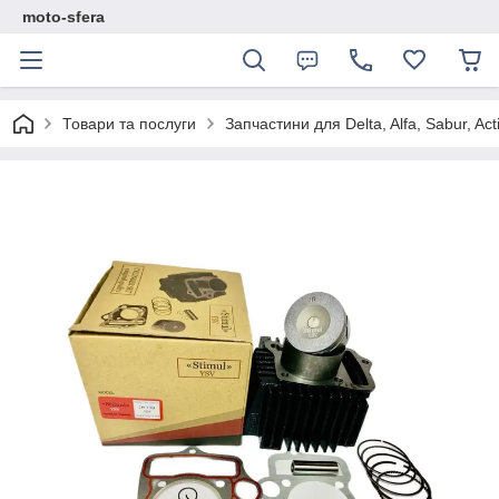
moto-sfera
Товари та послуги
Запчастини для Delta, Alfa, Sabur, Act