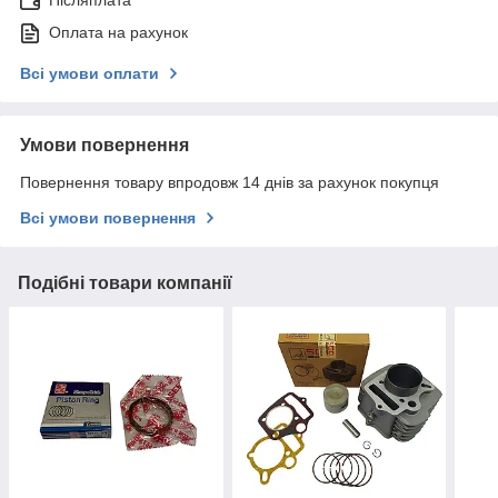
Післяплата
Оплата на рахунок
Всі умови оплати
Умови повернення
Повернення товару впродовж 14 днів за рахунок покупця
Всі умови повернення
Подібні товари компанії