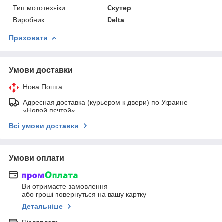
Тип мототехніки
Скутер
Виробник
Delta
Приховати
Умови доставки
Нова Пошта
Адресная доставка (курьером к двери) по Украине
«Новой почтой»
Всі умови доставки
Умови оплати
Ви отримаєте замовлення
або гроші повернуться на вашу картку
Детальніше