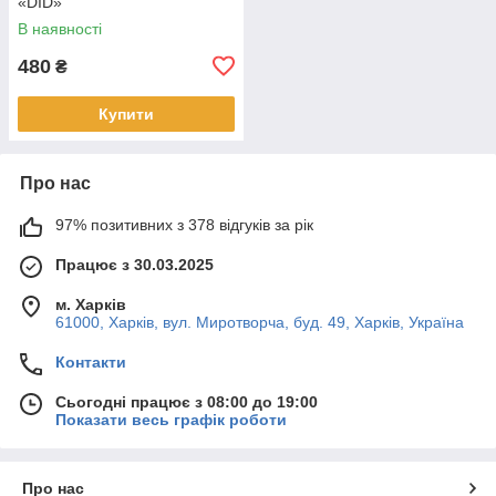
«DID»
В наявності
480
₴
Купити
Про нас
97% позитивних з 378 відгуків за рік
Працює з 30.03.2025
м. Харків
61000, Харків, вул. Миротворча, буд. 49, Харків, Україна
Контакти
Сьогодні працює з 08:00 до 19:00
Показати весь графік роботи
Про нас