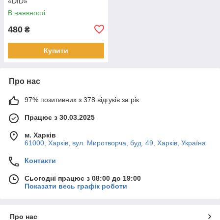
«DID»
В наявності
480
₴
Купити
Про нас
97% позитивних з 378 відгуків за рік
Працює з 30.03.2025
м. Харків
61000, Харків, вул. Миротворча, буд. 49, Харків, Україна
Контакти
Сьогодні працює з 08:00 до 19:00
Показати весь графік роботи
Про нас