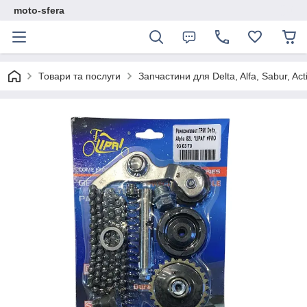
moto-sfera
Товари та послуги
Запчастини для Delta, Alfa, Sabur, Act