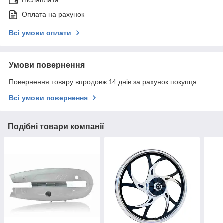
Післяплата
Оплата на рахунок
Всі умови оплати
Умови повернення
Повернення товару впродовж 14 днів за рахунок покупця
Всі умови повернення
Подібні товари компанії