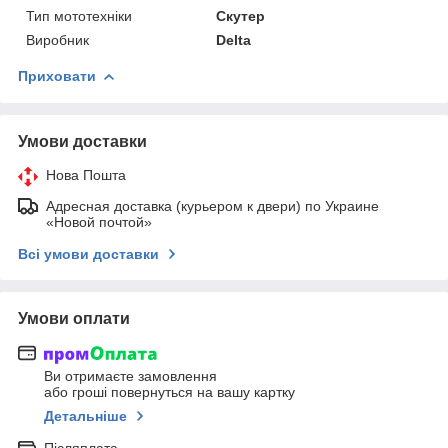
Тип мототехніки
Скутер
Виробник
Delta
Приховати
Умови доставки
Нова Пошта
Адресная доставка (курьером к двери) по Украине
«Новой почтой»
Всі умови доставки
Умови оплати
Ви отримаєте замовлення
або гроші повернуться на вашу картку
Детальніше