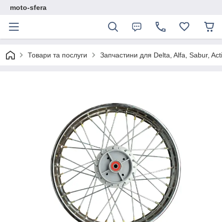
moto-sfera
Товари та послуги
Запчастини для Delta, Alfa, Sabur, Act