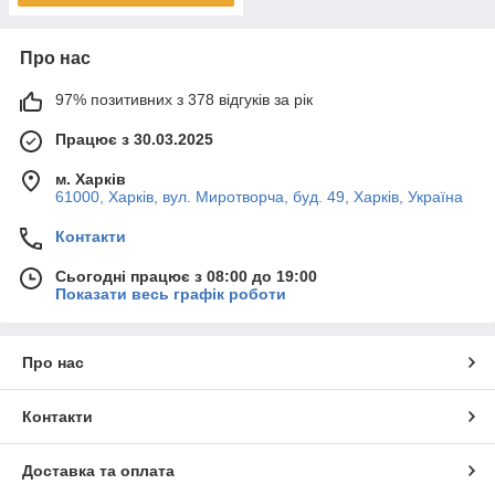
Про нас
97% позитивних з 378 відгуків за рік
Працює з 30.03.2025
м. Харків
61000, Харків, вул. Миротворча, буд. 49, Харків, Україна
Контакти
Сьогодні працює з 08:00 до 19:00
Показати весь графік роботи
Про нас
Контакти
Доставка та оплата