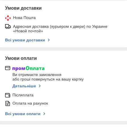
Умови доставки
Нова Пошта
Адресная доставка (курьером к двери) по Украине
«Новой почтой»
Всі умови доставки
Умови оплати
Ви отримаєте замовлення
або гроші повернуться на вашу картку
Детальніше
Післяплата
Оплата на рахунок
Всі умови оплати